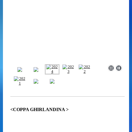
<COPPA GHIRLANDINA >