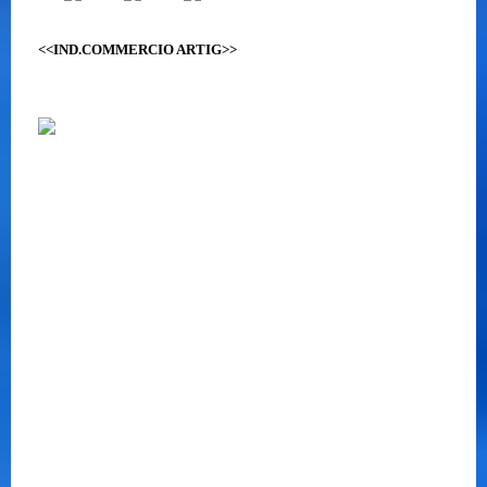
<<IND.COMMERCIO ARTIG>>