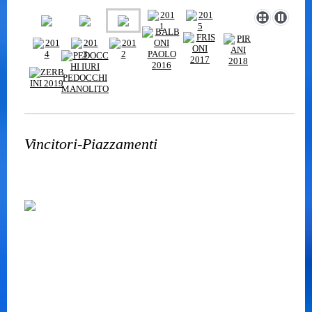
Vincitori-Piazzamenti