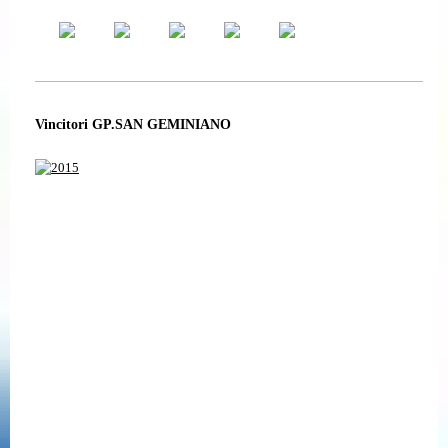
Vincitori GP.SAN GEMINIANO