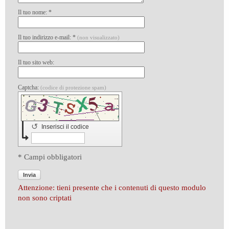
Il tuo nome: *
Il tuo indirizzo e-mail: *
(non visualizzato)
Il tuo sito web:
Captcha:
(codice di protezione spam)
↺
Inserisci il codice
* Campi obbligatori
Invia
Attenzione: tieni presente che i contenuti di questo modulo
non sono criptati