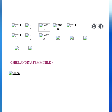
<GHIRLANDINA FEMMINILE>