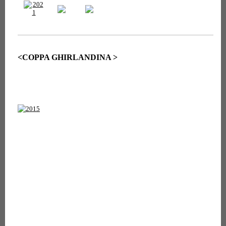
<COPPA GHIRLANDINA >