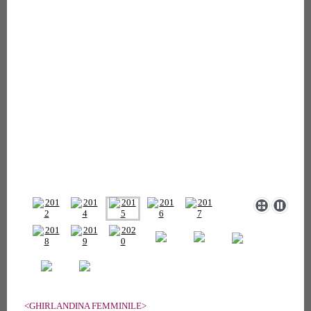
<GHIRLANDINA FEMMINILE>