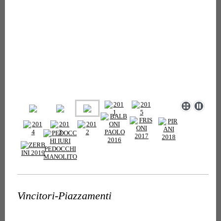
Vincitori-Piazzamenti