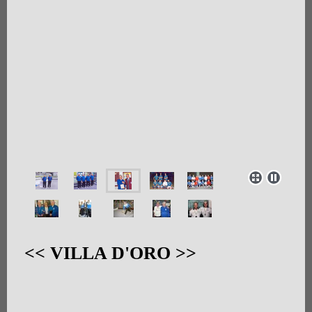
<< VILLA D'ORO >>