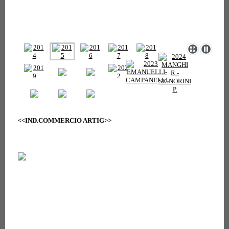
<<IND.COMMERCIO ARTIG>>