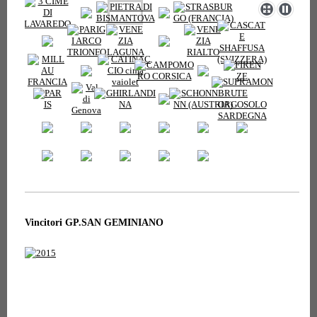
Vincitori GP.SAN GEMINIANO