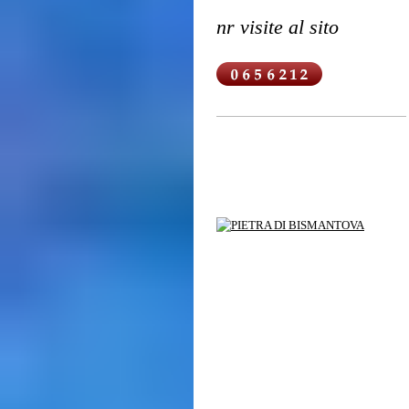
nr visite al sito