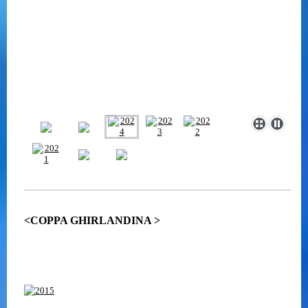
<COPPA GHIRLANDINA >