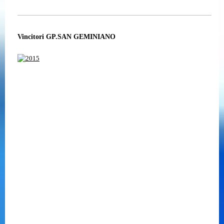
Vincitori GP.SAN GEMINIANO