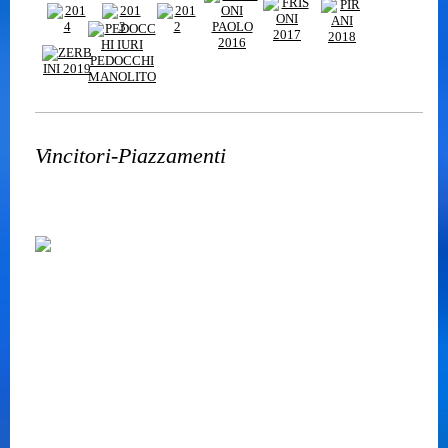
Vincitori-Piazzamenti