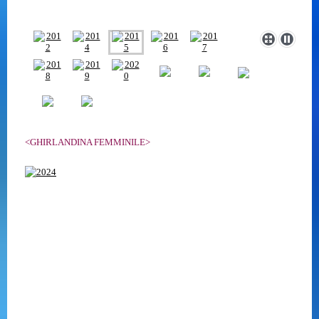
<GHIRLANDINA FEMMINILE>