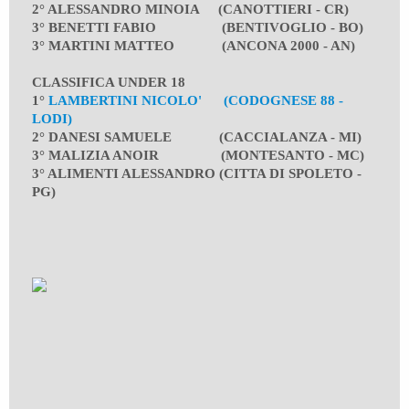
2° ALESSANDRO MINOIA (CANOTTIERI - CR)
3° BENETTI FABIO (BENTIVOGLIO - BO)
3° MARTINI MATTEO (ANCONA 2000 - AN)
CLASSIFICA UNDER 18
1°
LAMBERTINI NICOLO' (CODOGNESE 88 -
LODI)
2° DANESI SAMUELE (CACCIALANZA - MI)
3° MALIZIA ANOIR (MONTESANTO - MC)
3° ALIMENTI ALESSANDRO (CITTA DI SPOLETO -
PG)