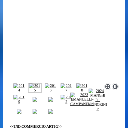
<<IND.COMMERCIO ARTIG>>