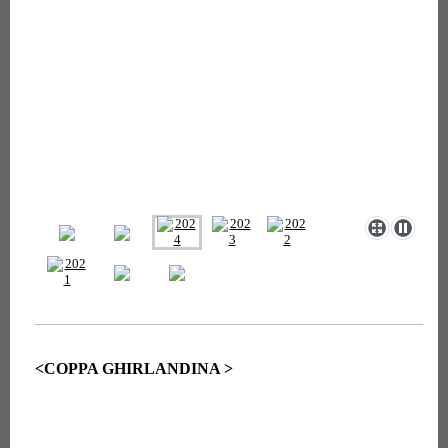
<COPPA GHIRLANDINA >