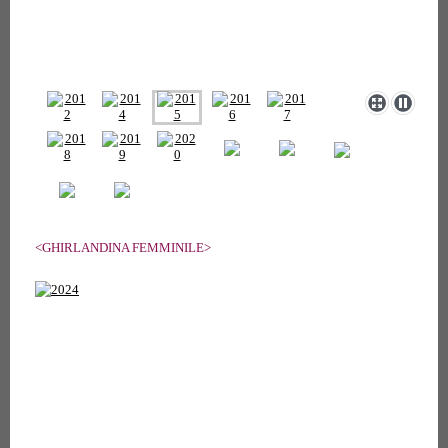
<GHIRLANDINA FEMMINILE>