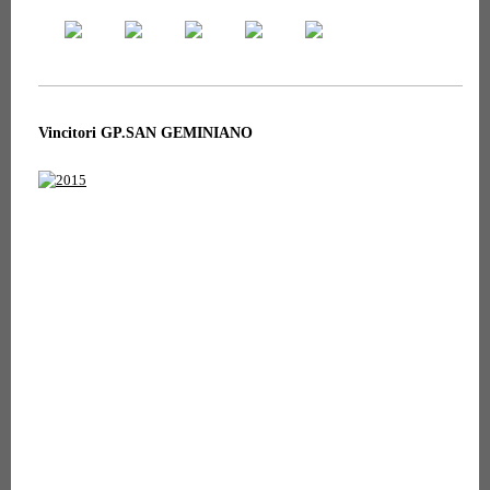
Vincitori GP.SAN GEMINIANO