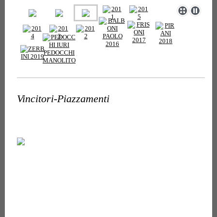
Vincitori-Piazzamenti