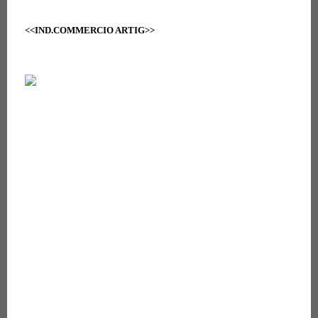
<<IND.COMMERCIO ARTIG>>