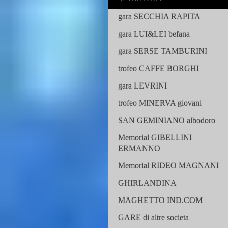
gara SECCHIA RAPITA
gara LUI&LEI befana
gara SERSE TAMBURINI
trofeo CAFFE BORGHI
gara LEVRINI
trofeo MINERVA giovani
SAN GEMINIANO albodoro
Memorial GIBELLINI
ERMANNO
Memorial RIDEO MAGNANI
GHIRLANDINA
MAGHETTO IND.COM
GARE di altre societa