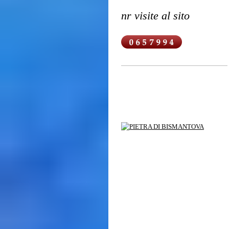
nr visite al sito