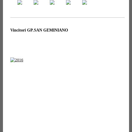
Vincitori GP.SAN GEMINIANO