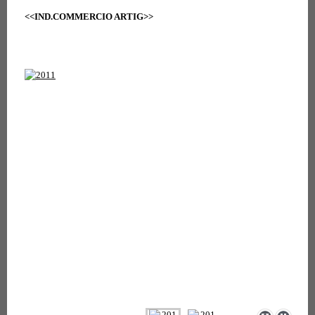
<<IND.COMMERCIO ARTIG>>