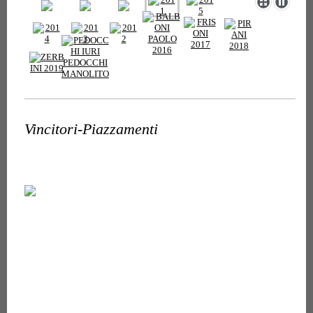
Vincitori-Piazzamenti