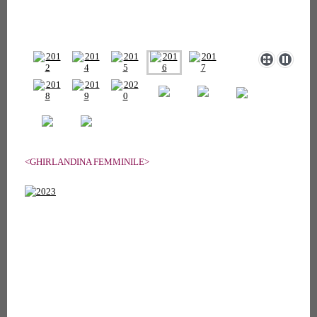
<GHIRLANDINA FEMMINILE>