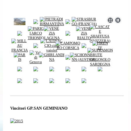
Vincitori GP.SAN GEMINIANO