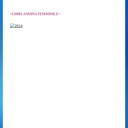
<GHIRLANDINA FEMMINILE>