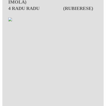
IMOLA)
4 RADU RADU (RUBIERESE)