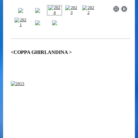
<COPPA GHIRLANDINA >