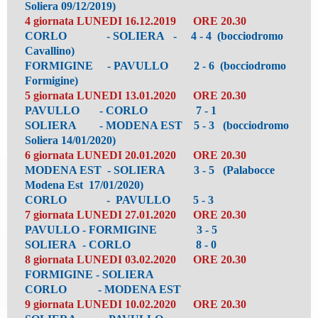
Soliera 09/12/2019)
4 giornata LUNEDI 16.12.2019 ORE 20.30
CORLO - SOLIERA - 4 - 4 (bocciodromo
Cavallino)
FORMIGINE - PAVULLO 2 - 6 (bocciodromo
Formigine)
5 giornata LUNEDI 13.01.2020 ORE 20.30
PAVULLO - CORLO 7 - 1
S
OLIERA - MODENA EST 5 - 3 (bocciodromo
Soliera 14/01/2020)
6 giornata LUNEDI 20.01.2020 ORE 20.30
MODENA EST - SOLIERA 3 - 5 (Palabocce
Modena Est 17/01/2020)
CORLO - PAVULLO 5 - 3
7 giornata LUNEDI 27.01.2020 ORE 20.30
PAVULLO - FORMIGINE 3 - 5
SOLIERA - CORLO 8 - 0
8 giornata LUNEDI 03.02.2020 ORE 20.30
FORMIGINE - SOLIERA
CORLO - MODENA EST
9 giornata LUNEDI 10.02.2020 ORE 20.30