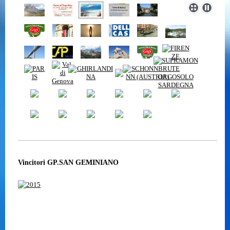
Vincitori GP.SAN GEMINIANO