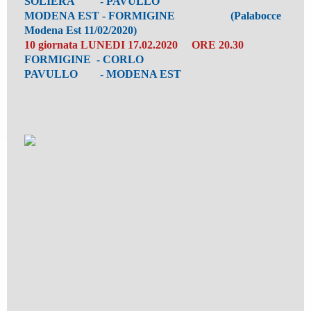
SOLIERA - PAVULLO
MODENA EST - FORMIGINE (Palabocce
Modena Est 11/02/2020)
10 giornata LUNEDI 17.02.2020 ORE 20.30
FORMIGINE - CORLO
PAVULLO - MODENA EST