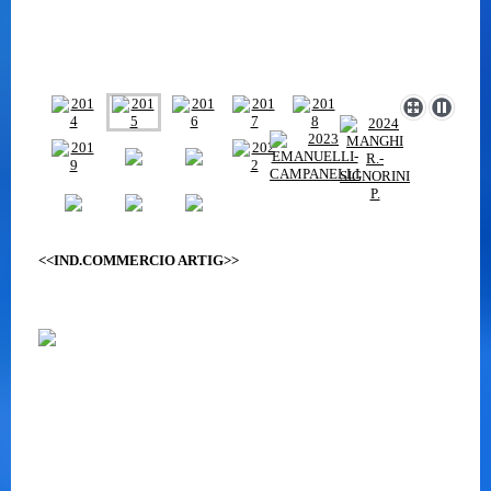
<<IND.COMMERCIO ARTIG>>