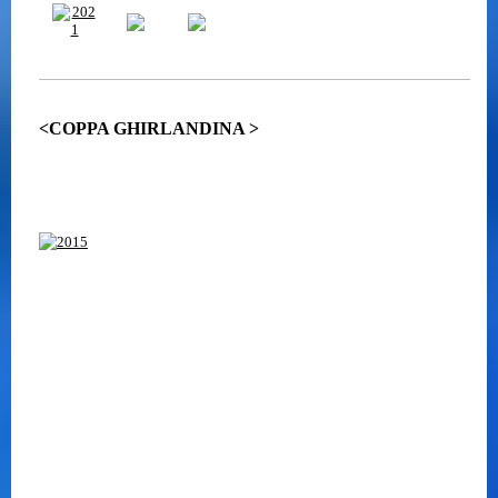
<COPPA GHIRLANDINA >