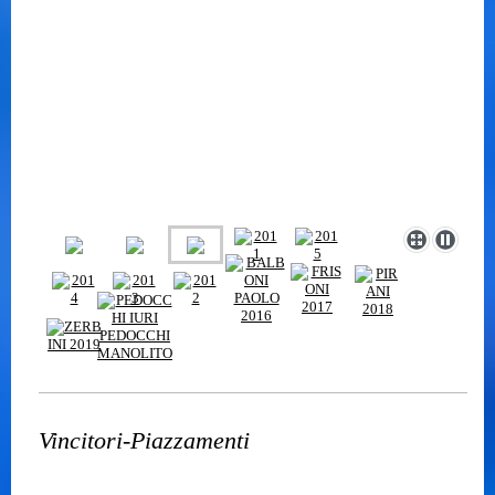
Vincitori-Piazzamenti