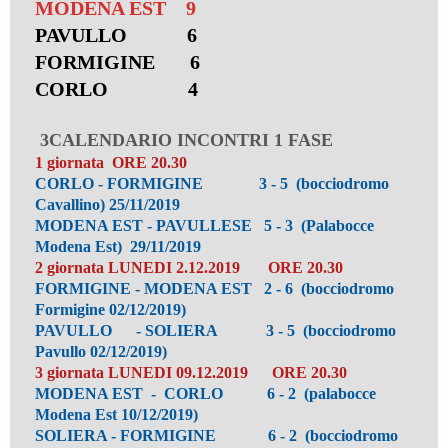
MODENA EST 9
PAVULLO 6
FORMIGINE 6
CORLO 4
3CALENDARIO INCONTRI 1 FASE
1 giornata ORE 20.30
CORLO - FORMIGINE 3 - 5 (bocciodromo
Cavallino) 25/11/2019
MODENA EST - PAVULLESE 5 - 3 (Palabocce
Modena Est) 29/11/2019
2 giornata LUNEDI 2.12.2019 ORE 20.30
FORMIGINE - MODENA EST 2 - 6 (bocciodromo
Formigine 02/12/2019)
PAVULLO - SOLIERA 3 - 5 (bocciodromo
Pavullo 02/12/2019)
3 giornata LUNEDI 09.12.2019 ORE 20.30
MODENA EST - CORLO 6 - 2 (palabocce
Modena Est 10/12/2019)
SOLIERA - FORMIGINE 6 - 2 (bocciodromo