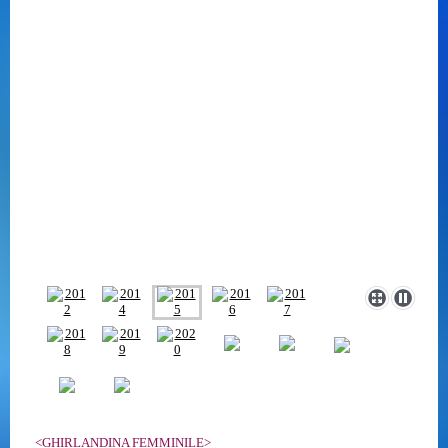
<GHIRLANDINA FEMMINILE>