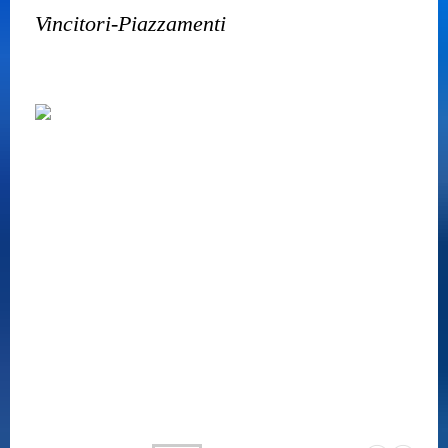
Vincitori-Piazzamenti