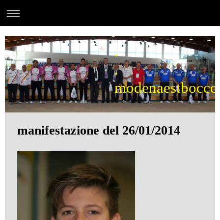
.
.
modenaestbocce
manifestazione del 26/01/2014