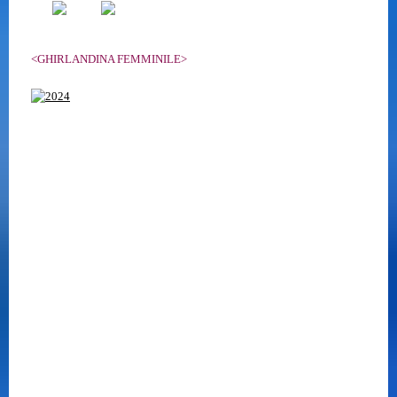
<GHIRLANDINA FEMMINILE>