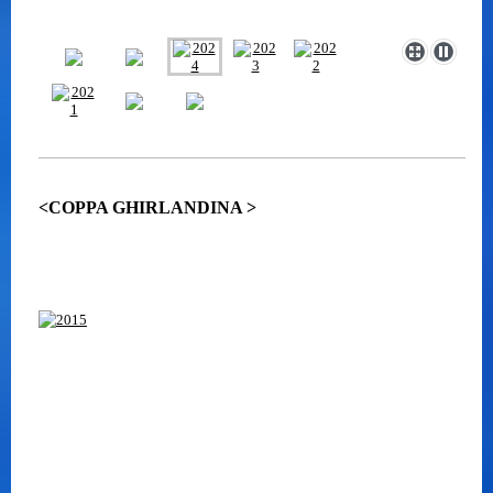
<COPPA GHIRLANDINA >