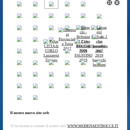
Il nostro nuovo sito web
Vi invitiamo a visitare il nostro sito.
WWW.MODENAESTBOCCE.IT