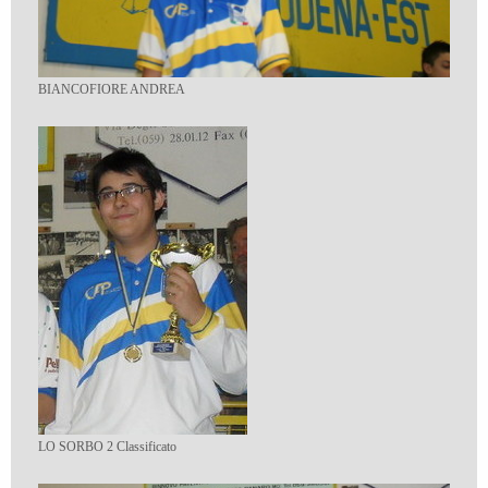
BIANCOFIORE ANDREA
LO SORBO 2 Classificato