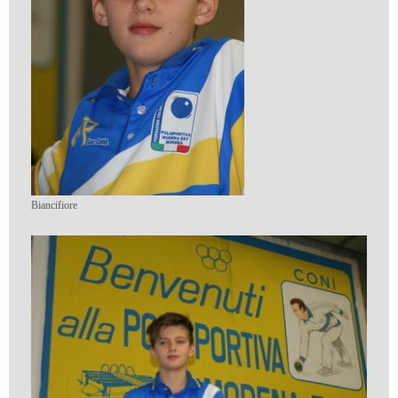
Biancifiore