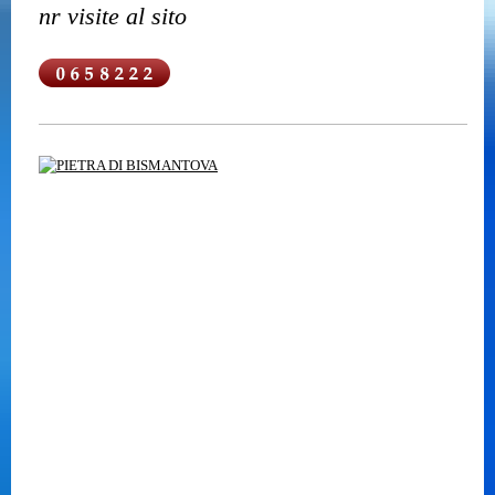
nr visite al sito