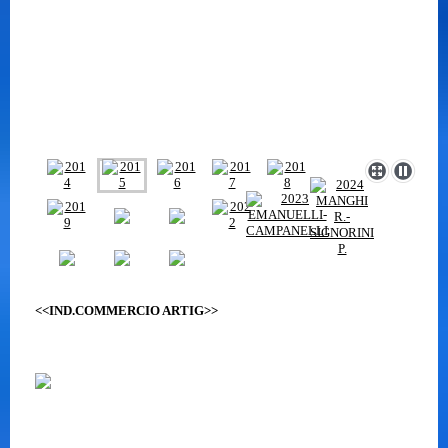
<<IND.COMMERCIO ARTIG>>