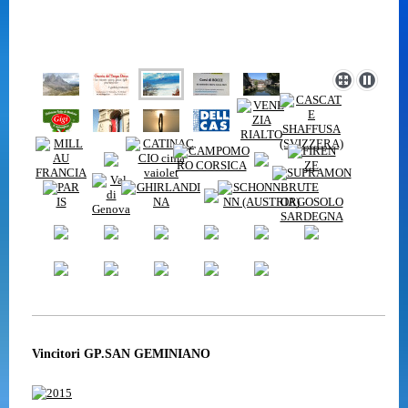
Vincitori GP.SAN GEMINIANO