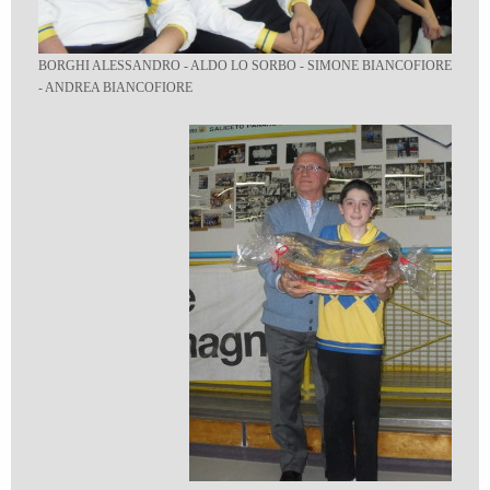
BORGHI ALESSANDRO - ALDO LO SORBO - SIMONE BIANCOFIORE
- ANDREA BIANCOFIORE